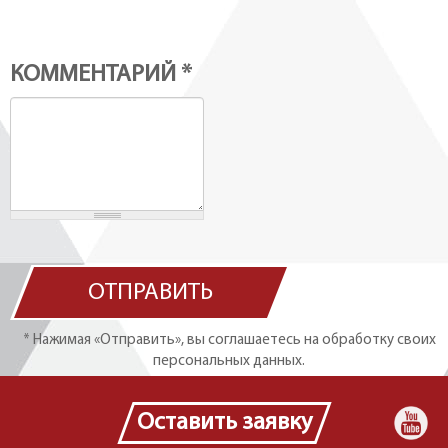
КОММЕНТАРИЙ
*
ОТПРАВИТЬ
* Нажимая «Отправить», вы соглашаетесь на обработку своих
персональных данных.
Оставить заявку