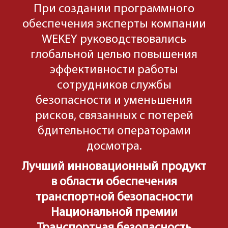
При создании программного
обеспечения эксперты компании
WEKEY руководствовались
глобальной целью повышения
эффективности работы
сотрудников службы
безопасности и уменьшения
рисков, связанных с потерей
бдительности операторами
досмотра.
Лучший инновационный продукт
в области обеспечения
транспортной безопасности
Национальной премии