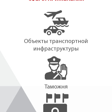
Объекты транспортной
инфраструктуры
Таможня