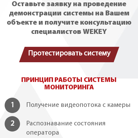
Оставьте заявку на проведение
демонстрации системы на Вашем
объекте и получите консультацию
специалистов WEKEY
Протестировать систему
ПРИНЦИП РАБОТЫ СИСТЕМЫ
МОНИТОРИНГА
1
Получение видеопотока с камеры
2
Распознавание состояния
оператора