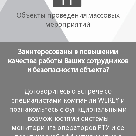
Объекты проведения массовых
мероприятий
Заинтересованы в повышении
качества работы Ваших сотрудников
и безопасности объекта?
Договоритесь о встрече со
специалистами компании WEKEY и
познакомьтесь с функциональными
возможностями системы
мониторинга операторов РТУ и ее