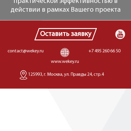
практической эффективностью в
действии в рамках Вашего проекта
Оставить заявку
contact@wekey.ru
+7 495 260 66 50
www.wekey.ru
125993, г. Москва, ул. Правды 24, стр.4