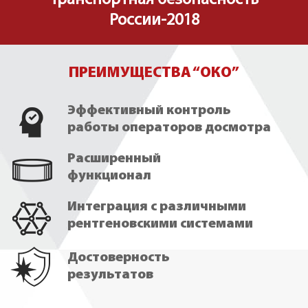
Транспортная безопасность
России-2018
ПРЕИМУЩЕСТВА “ОКО”
Эффективный контроль
работы операторов досмотра
Расширенный
функционал
Интеграция с различными
рентгеновскими системами
Достоверность
результатов