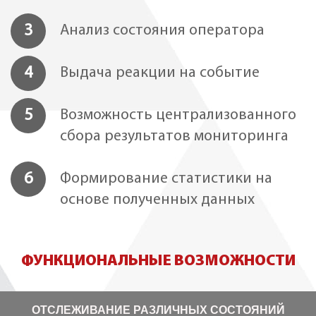
3
Анализ состояния оператора
4
Выдача реакции на событие
5
Возможность централизованного
сбора результатов мониторинга
6
Формирование статистики на
основе полученных данных
ФУНКЦИОНАЛЬНЫЕ ВОЗМОЖНОСТИ
ОТСЛЕЖИВАНИЕ РАЗЛИЧНЫХ СОСТОЯНИЙ