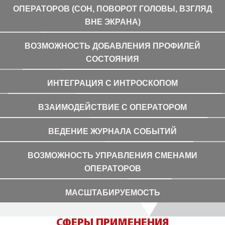
ОПЕРАТОРОВ (СОН, ПОВОРОТ ГОЛОВЫ, ВЗГЛЯД
ВНЕ ЭКРАНА)
ВОЗМОЖНОСТЬ ДОБАВЛЕНИЯ ПРОФИЛЕЙ
СОСТОЯНИЯ
ИНТЕГРАЦИЯ С ИНТРОСКОПОМ
ВЗАИМОДЕЙСТВИЕ С ОПЕРАТОРОМ
ВЕДЕНИЕ ЖУРНАЛА СОБЫТИЙ
ВОЗМОЖНОСТЬ УПРАВЛЕНИЯ СМЕНАМИ
ОПЕРАТОРОВ
МАСШТАБИРУЕМОСТЬ
СФЕРЫ ПРИМЕНЕНИЯ